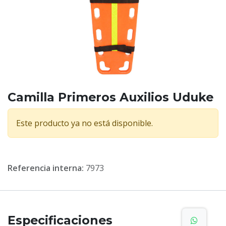
Camilla Primeros Auxilios Uduke
Este producto ya no está disponible.
Referencia interna:
7973
Especificaciones