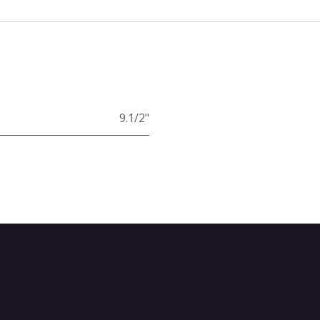
9.1/2"