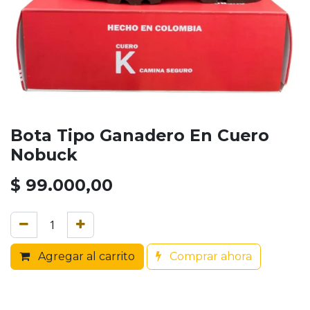
Bota Tipo Ganadero En Cuero
Nobuck
$
99.000,00
Agregar al carrito
Comprar ahora