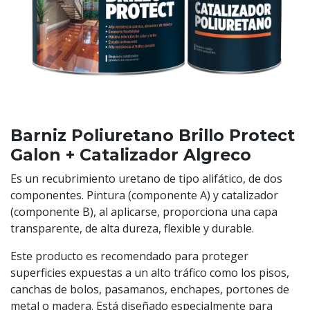
Barniz Poliuretano Brillo Protect
Galon + Catalizador Algreco
Es un recubrimiento uretano de tipo alifático, de dos
componentes. Pintura (componente A) y catalizador
(componente B), al aplicarse, proporciona una capa
transparente, de alta dureza, flexible y durable.
Este producto es recomendado para proteger
superficies expuestas a un alto tráfico como los pisos,
canchas de bolos, pasamanos, enchapes, portones de
metal o madera. Está diseñado especialmente para