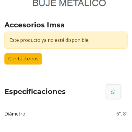
Accesorios Imsa
Este producto ya no está disponible.
Contáctenos
Especificaciones
Diámetro
6"
,
8"