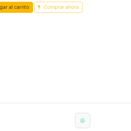
ar al carrito
Comprar ahora