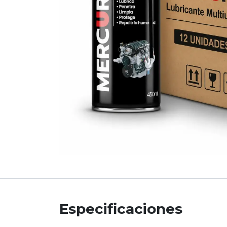
Especificaciones