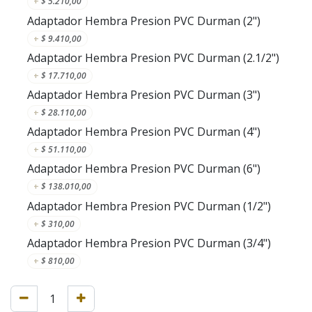
+
$
5.210,00
Adaptador Hembra Presion PVC Durman (2")
+
$
9.410,00
Adaptador Hembra Presion PVC Durman (2.1/2")
+
$
17.710,00
Adaptador Hembra Presion PVC Durman (3")
+
$
28.110,00
Adaptador Hembra Presion PVC Durman (4")
+
$
51.110,00
Adaptador Hembra Presion PVC Durman (6")
+
$
138.010,00
Adaptador Hembra Presion PVC Durman (1/2")
+
$
310,00
Adaptador Hembra Presion PVC Durman (3/4")
+
$
810,00