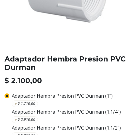
Adaptador Hembra Presion PVC
Durman
$
2.100,00
Adaptador Hembra Presion PVC Durman (1")
+
$
1.710,00
Adaptador Hembra Presion PVC Durman (1.1/4")
+
$
2.910,00
Adaptador Hembra Presion PVC Durman (1.1/2")