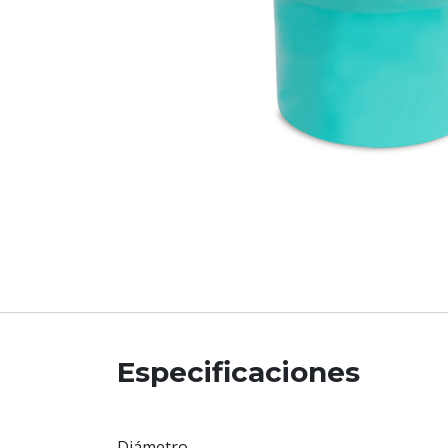
Especificaciones
Diámetro