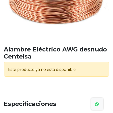
Alambre Eléctrico AWG desnudo
Centelsa
Este producto ya no está disponible.
Especificaciones