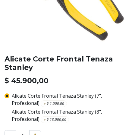
Alicate Corte Frontal Tenaza
Stanley
$
45.900,00
Alicate Corte Frontal Tenaza Stanley (7",
Profesional)
+
$
1.000,00
Alicate Corte Frontal Tenaza Stanley (8",
Profesional)
+
$
13.000,00