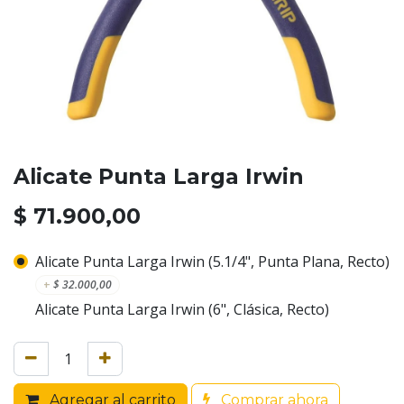
Alicate Punta Larga Irwin
$
71.900,00
Alicate Punta Larga Irwin (5.1/4", Punta Plana, Recto)
+
$
32.000,00
Alicate Punta Larga Irwin (6", Clásica, Recto)
Agregar al carrito
Comprar ahora