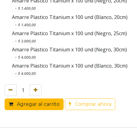
Amarre Plastico Titanium x 100 und (Negro, 20cm)
+
$
1.400,00
Amarre Plastico Titanium x 100 und (Blanco, 20cm)
+
$
1.400,00
Amarre Plastico Titanium x 100 und (Negro, 25cm)
+
$
3.000,00
Amarre Plastico Titanium x 100 und (Negro, 30cm)
+
$
4.000,00
Amarre Plastico Titanium x 100 und (Blanco, 30cm)
+
$
4.000,00
Agregar al carrito
Comprar ahora