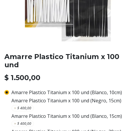
Amarre Plastico Titanium x 100
und
$
1.500,00
Amarre Plastico Titanium x 100 und (Blanco, 10cm)
Amarre Plastico Titanium x 100 und (Negro, 15cm)
+
$
400,00
Amarre Plastico Titanium x 100 und (Blanco, 15cm)
+
$
400,00