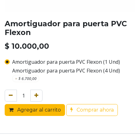
Amortiguador para puerta PVC
Flexon
$
10.000,00
Amortiguador para puerta PVC Flexon (1 Und)
Amortiguador para puerta PVC Flexon (4 Und)
+
$
6.700,00
Agregar al carrito
Comprar ahora