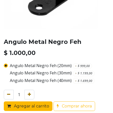
Angulo Metal Negro Feh
$
1.000,00
Angulo Metal Negro Feh (20mm)
+
$
999,00
Angulo Metal Negro Feh (30mm)
+
$
1.199,00
Angulo Metal Negro Feh (40mm)
+
$
1.699,00
Agregar al carrito
Comprar ahora