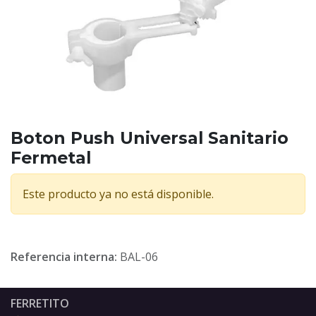
Boton Push Universal Sanitario
Fermetal
Este producto ya no está disponible.
Referencia interna:
BAL-06
FERRETITO