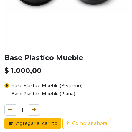
Base Plastico Mueble
$
1.000,00
Base Plastico Mueble (Pequeño)
Base Plastico Mueble (Plana)
Agregar al carrito
Comprar ahora