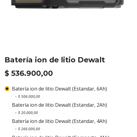
Batería ion de litio Dewalt
$
536.900,00
Batería ion de litio Dewalt (Estandar, 6Ah)
+
$
506.000,00
Batería ion de litio Dewalt (Estandar, 2Ah)
+
$
20.000,00
Batería ion de litio Dewalt (Estandar, 4Ah)
+
$
266.000,00