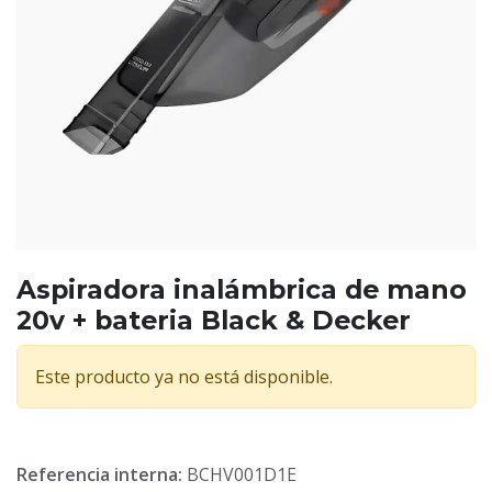
Aspiradora inalámbrica de mano
20v + bateria Black & Decker
Este producto ya no está disponible.
Referencia interna:
BCHV001D1E