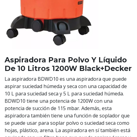
Aspiradora Para Polvo Y Líquido
De 10 Litros 1200W Black+Decker
La aspiradora BDWD10 es una aspiradora que puede
aspirar suciedad húmeda y seca con una capacidad de
10 L para suciedad seca y 5 L para suciedad húmeda.
BDWD10 tiene una potencia de 1200W con una
potencia de succión de 115 mbar. Además, esta
aspiradora también tiene una función de soplador que
se puede usar para soplar polvo o suciedad seca como
hojas, plástico, arena. La aspiradora en sí también está