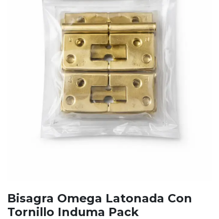
Bisagra Omega Latonada Con
Tornillo Induma Pack