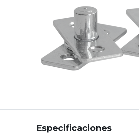
Especificaciones