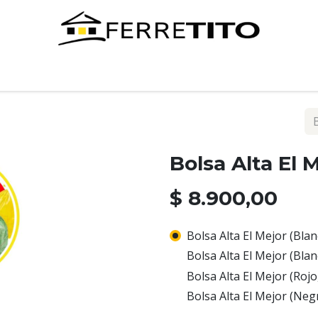
Tienda
Contáctenos
Bolsa Alta El 
$
8.900,00
Bolsa Alta El Mejor (Blan
Bolsa Alta El Mejor (Blan
Bolsa Alta El Mejor (Rojo
Bolsa Alta El Mejor (Neg