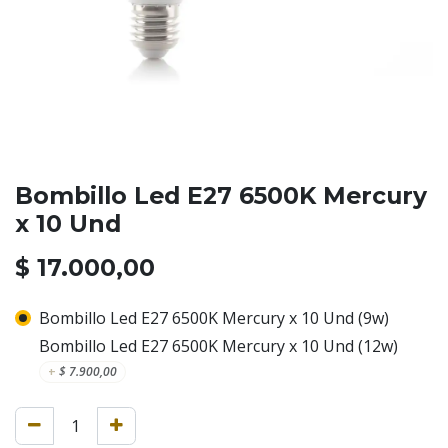
Bombillo Led E27 6500K Mercury
x 10 Und
$
17.000,00
Bombillo Led E27 6500K Mercury x 10 Und (9w)
Bombillo Led E27 6500K Mercury x 10 Und (12w)
+
$
7.900,00