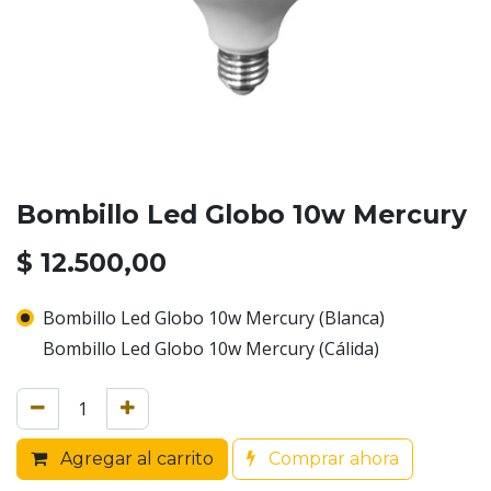
Bombillo Led Globo 10w Mercury
$
12.500,00
Bombillo Led Globo 10w Mercury (Blanca)
Bombillo Led Globo 10w Mercury (Cálida)
Agregar al carrito
Comprar ahora