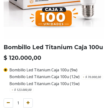
Bombillo Led Titanium Caja 100u
$
120.000,00
Bombillo Led Titanium Caja 100u (9w)
Bombillo Led Titanium Caja 100u (12w)
+
$
70.000,00
Bombillo Led Titanium Caja 100u (15w)
+
$
123.000,00