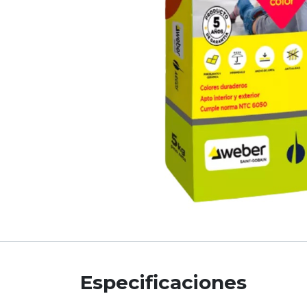
Especificaciones