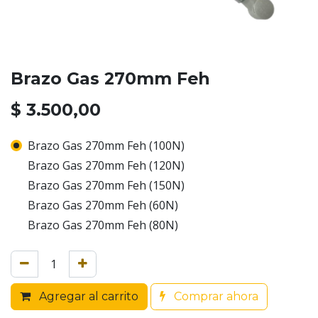
Brazo Gas 270mm Feh
$
3.500,00
Brazo Gas 270mm Feh (100N)
Brazo Gas 270mm Feh (120N)
Brazo Gas 270mm Feh (150N)
Brazo Gas 270mm Feh (60N)
Brazo Gas 270mm Feh (80N)
Agregar al carrito
Comprar ahora