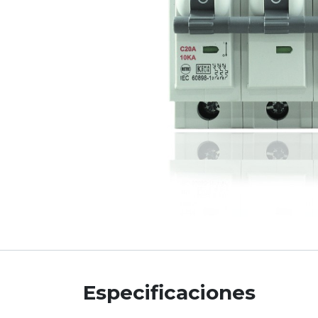
Especificaciones