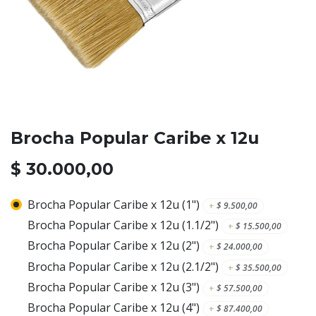
Brocha Popular Caribe x 12u
$
30.000,00
Brocha Popular Caribe x 12u (1")
+
$
9.500,00
Brocha Popular Caribe x 12u (1.1/2")
+
$
15.500,00
Brocha Popular Caribe x 12u (2")
+
$
24.000,00
Brocha Popular Caribe x 12u (2.1/2")
+
$
35.500,00
Brocha Popular Caribe x 12u (3")
+
$
57.500,00
Brocha Popular Caribe x 12u (4")
+
$
87.400,00