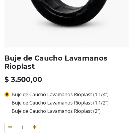
Buje de Caucho Lavamanos
Rioplast
$
3.500,00
Buje de Caucho Lavamanos Rioplast (1.1/4")
Buje de Caucho Lavamanos Rioplast (1.1/2")
Buje de Caucho Lavamanos Rioplast (2")