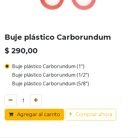
Buje plástico Carborundum
$
290,00
Buje plástico Carborundum (1")
Buje plástico Carborundum (1/2")
Buje plástico Carborundum (5/8")
Agregar al carrito
Comprar ahora