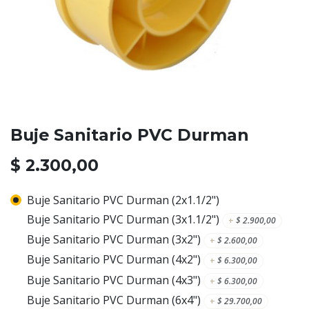
Buje Sanitario PVC Durman
$
2.300,00
Buje Sanitario PVC Durman (2x1.1/2")
Buje Sanitario PVC Durman (3x1.1/2")
+
$
2.900,00
Buje Sanitario PVC Durman (3x2")
+
$
2.600,00
Buje Sanitario PVC Durman (4x2")
+
$
6.300,00
Buje Sanitario PVC Durman (4x3")
+
$
6.300,00
Buje Sanitario PVC Durman (6x4")
+
$
29.700,00