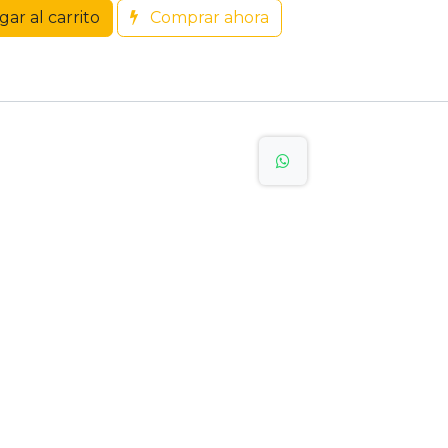
ar al carrito
Comprar ahora