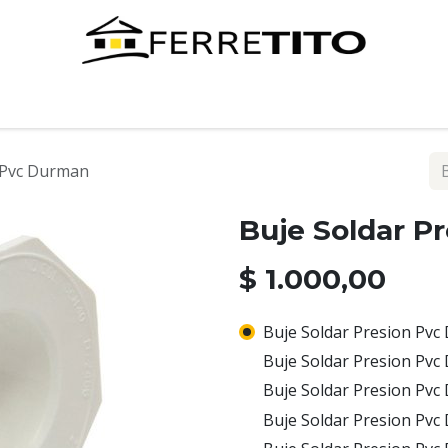
Tienda
Contáctenos
 Pvc Durman
Buje Soldar P
$
1.000,00
Buje Soldar Presion Pvc
Buje Soldar Presion Pvc
Buje Soldar Presion Pvc
Buje Soldar Presion Pvc 