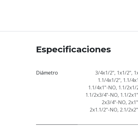
Especificaciones
Diámetro
3/4x1/2"
,
1x1/2"
,
1
1.1/4x1/2"
,
1.1/4x
1.1/4x1"-NO
,
1.1/2x1/
1.1/2x3/4"-NO
,
1.1/2x1
2x3/4"-NO
,
2x1"
2x1.1/2"-NO
,
2.1/2x2"