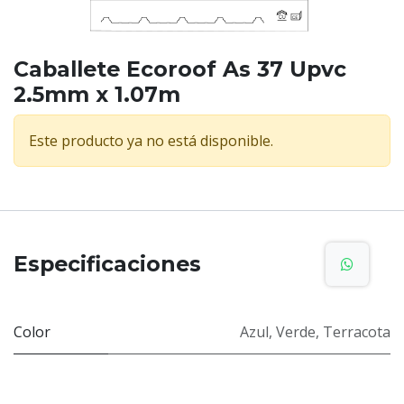
Caballete Ecoroof As 37 Upvc
2.5mm x 1.07m
Este producto ya no está disponible.
Especificaciones
Color
Azul
,
Verde
,
Terracota