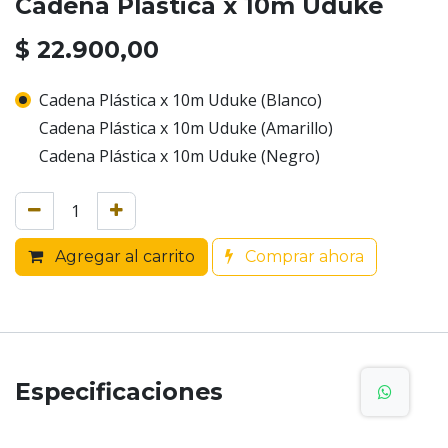
Cadena Plástica x 10m Uduke
$
22.900,00
Cadena Plástica x 10m Uduke (Blanco)
Cadena Plástica x 10m Uduke (Amarillo)
Cadena Plástica x 10m Uduke (Negro)
Agregar al carrito
Comprar ahora
Especificaciones