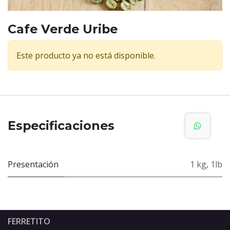
Cafe Verde Uribe
Este producto ya no está disponible.
Especificaciones
Presentación
1 kg
,
1lb
FERRETITO