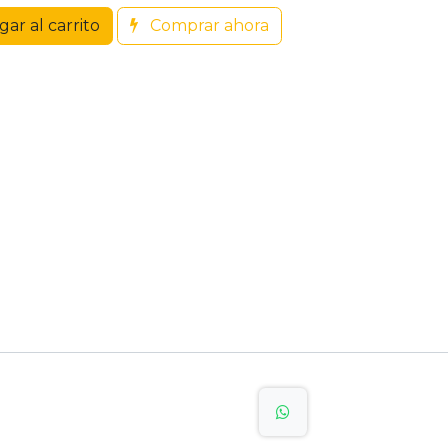
ar al carrito
Comprar ahora