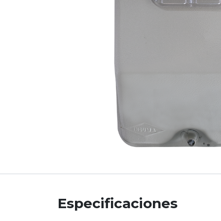
Especificaciones