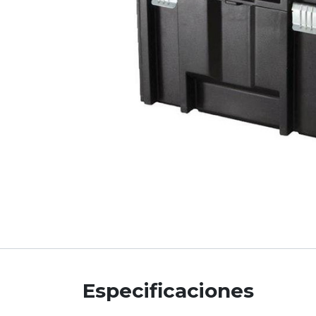
Especificaciones