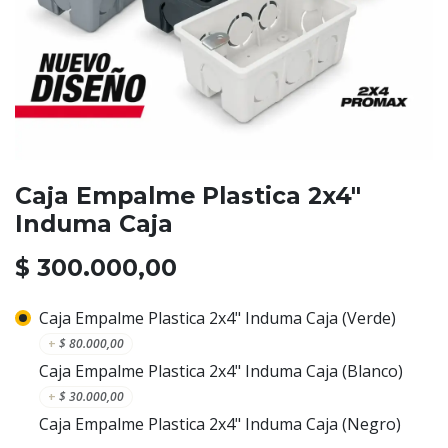
Caja Empalme Plastica 2x4"
Induma Caja
$
300.000,00
Caja Empalme Plastica 2x4" Induma Caja (Verde)
+
$
80.000,00
Caja Empalme Plastica 2x4" Induma Caja (Blanco)
+
$
30.000,00
Caja Empalme Plastica 2x4" Induma Caja (Negro)