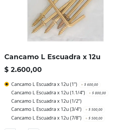
Cancamo L Escuadra x 12u
$
2.600,00
Cancamo L Escuadra x 12u (1")
+
$
600,00
Cancamo L Escuadra x 12u (1.1/4")
+
$
800,00
Cancamo L Escuadra x 12u (1/2")
Cancamo L Escuadra x 12u (3/4")
+
$
500,00
Cancamo L Escuadra x 12u (7/8")
+
$
500,00