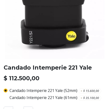
Candado Intemperie 221 Yale
$
112.500,00
Candado Intemperie 221 Yale (52mm)
+
$
15.600,00
Candado Intemperie 221 Yale (61mm)
+
$
35.100,00