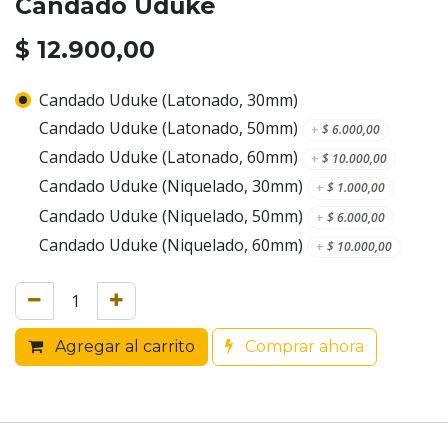
Candado Uduke
$
12.900,00
Candado Uduke (Latonado, 30mm)
Candado Uduke (Latonado, 50mm)
+
$
6.000,00
Candado Uduke (Latonado, 60mm)
+
$
10.000,00
Candado Uduke (Niquelado, 30mm)
+
$
1.000,00
Candado Uduke (Niquelado, 50mm)
+
$
6.000,00
Candado Uduke (Niquelado, 60mm)
+
$
10.000,00
Agregar al carrito
Comprar ahora