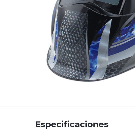
Especificaciones