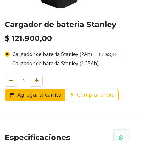
Cargador de bateria Stanley
$
121.900,00
Cargador de bateria Stanley (2Ah)
-
$
1.000,00
Cargador de bateria Stanley (1.25Ah)
Agregar al carrito
Comprar ahora
Especificaciones