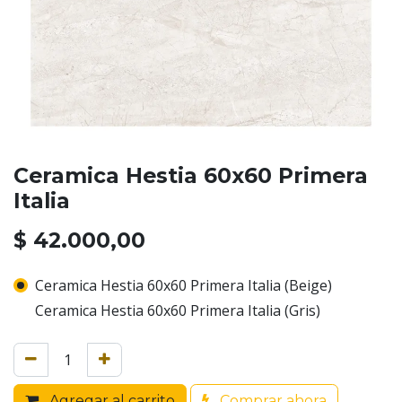
Ceramica Hestia 60x60 Primera
Italia
$
42.000,00
Ceramica Hestia 60x60 Primera Italia (Beige)
Ceramica Hestia 60x60 Primera Italia (Gris)
Agregar al carrito
Comprar ahora