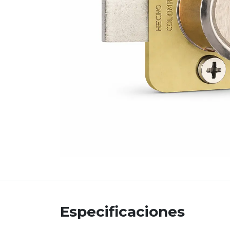
Especificaciones