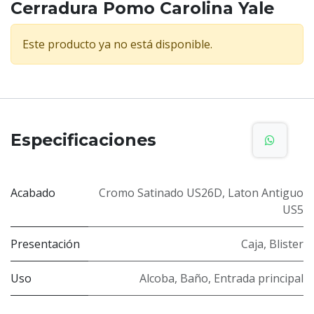
Cerradura Pomo Carolina Yale
Este producto ya no está disponible.
Especificaciones
Acabado
Cromo Satinado US26D
,
Laton Antiguo
US5
Presentación
Caja
,
Blister
Uso
Alcoba
,
Baño
,
Entrada principal