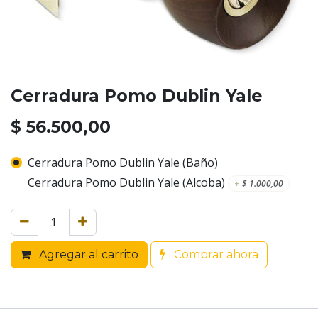
Cerradura Pomo Dublin Yale
$
56.500,00
Cerradura Pomo Dublin Yale (Baño)
Cerradura Pomo Dublin Yale (Alcoba)
+
$
1.000,00
Agregar al carrito
Comprar ahora