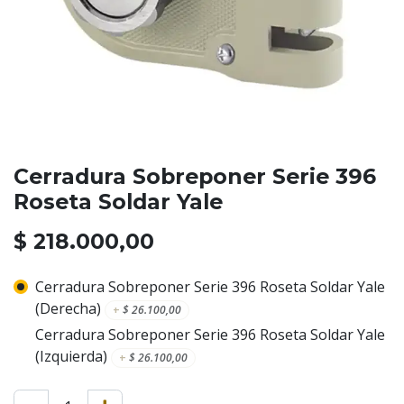
Cerradura Sobreponer Serie 396
Roseta Soldar Yale
$
218.000,00
Cerradura Sobreponer Serie 396 Roseta Soldar Yale
(Derecha)
+
$
26.100,00
Cerradura Sobreponer Serie 396 Roseta Soldar Yale
(Izquierda)
+
$
26.100,00