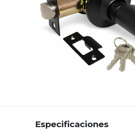
Especificaciones